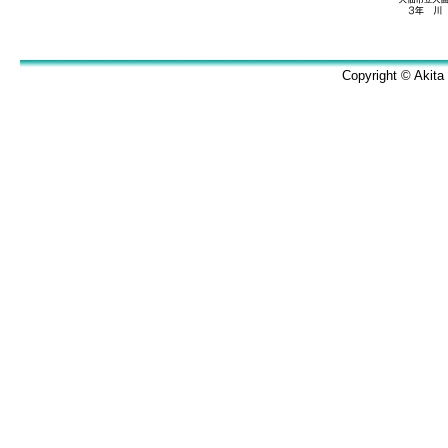
Copyright © Akita 